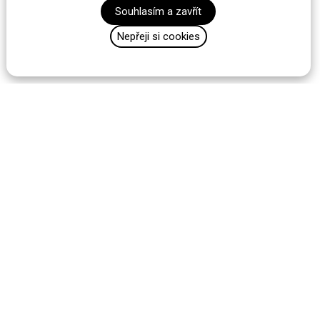
Souhlasím a zavřít
Nepřeji si cookies
Custom is